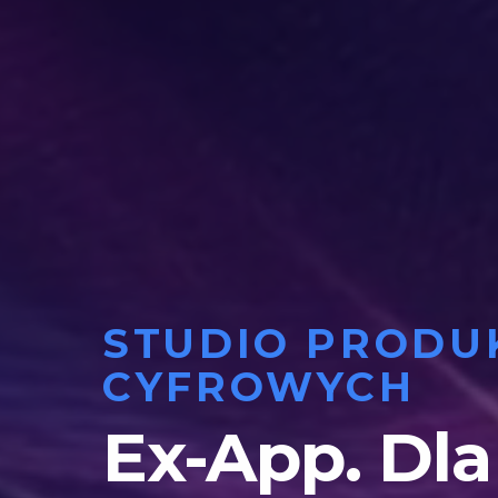
STUDIO PROD
CYFROWYCH
Ex-App. Dla 