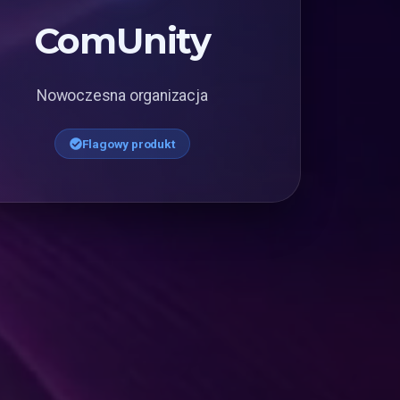
ComUnity
Nowoczesna organizacja
Flagowy produkt